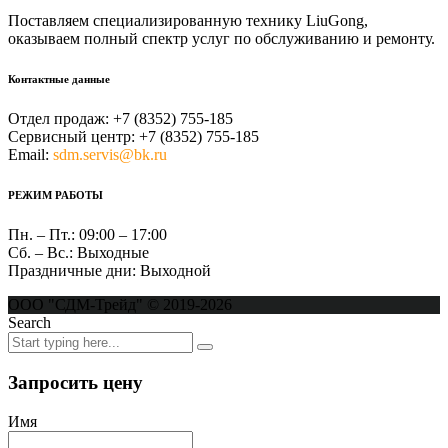
Поставляем специализированную технику LiuGong,
оказываем полный спектр услуг по обслуживанию и ремонту.
Контактные данные
Отдел продаж:
+7 (8352) 755-185
Сервисный центр:
+7 (8352) 755-185
Email:
sdm.servis@bk.ru
РЕЖИМ РАБОТЫ
Пн. – Пт.:
09:00 – 17:00
Сб. – Вс.:
Выходные
Праздничные дни:
Выходной
ООО "СДМ-Трейд" © 2019-2026
Search
Запросить цену
Имя