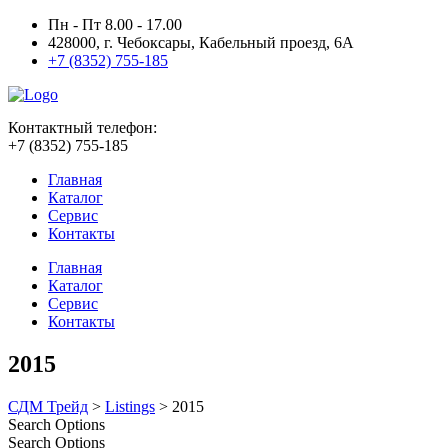
Пн - Пт 8.00 - 17.00
428000, г. Чебоксары, Кабельный проезд, 6А
+7 (8352) 755-185
Контактный телефон:
+7 (8352) 755-185
Главная
Каталог
Сервис
Контакты
Главная
Каталог
Сервис
Контакты
2015
СДМ Трейд
>
Listings
>
2015
Search Options
Search Options