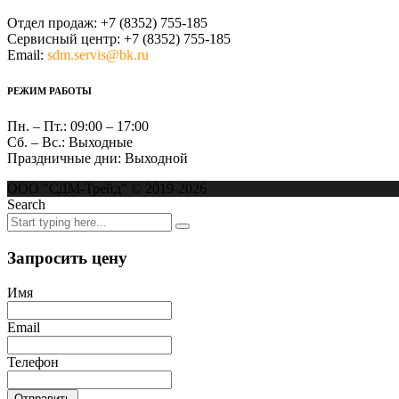
Отдел продаж:
+7 (8352) 755-185
Сервисный центр:
+7 (8352) 755-185
Email:
sdm.servis@bk.ru
РЕЖИМ РАБОТЫ
Пн. – Пт.:
09:00 – 17:00
Сб. – Вс.:
Выходные
Праздничные дни:
Выходной
ООО "СДМ-Трейд" © 2019-2026
Search
Запросить цену
Имя
Email
Телефон
Отправить