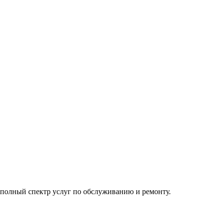
полный спектр услуг по обслуживанию и ремонту.