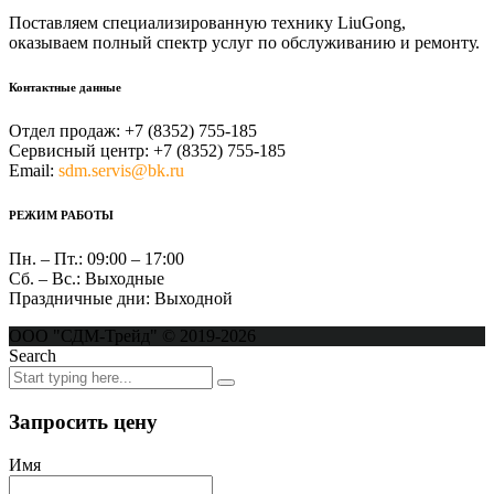
Поставляем специализированную технику LiuGong,
оказываем полный спектр услуг по обслуживанию и ремонту.
Контактные данные
Отдел продаж:
+7 (8352) 755-185
Сервисный центр:
+7 (8352) 755-185
Email:
sdm.servis@bk.ru
РЕЖИМ РАБОТЫ
Пн. – Пт.:
09:00 – 17:00
Сб. – Вс.:
Выходные
Праздничные дни:
Выходной
ООО "СДМ-Трейд" © 2019-2026
Search
Запросить цену
Имя