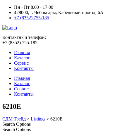
Пн - Пт 8.00 - 17.00
428000, г. Чебоксары, Кабельный проезд, 6А
+7 (8352) 755-185
Контактный телефон:
+7 (8352) 755-185
Главная
Каталог
Сервис
Контакты
Главная
Каталог
Сервис
Контакты
6210E
СДМ Трейд
>
Listings
>
6210E
Search Options
Search Options