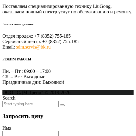
Поставляем специализированную технику LiuGong,
оказываем полный спектр услуг по обслуживанию и ремонту.
Контактные данные
Отдел продаж:
+7 (8352) 755-185
Сервисный центр:
+7 (8352) 755-185
Email:
sdm.servis@bk.ru
РЕЖИМ РАБОТЫ
Пн. – Пт.:
09:00 – 17:00
Сб. – Вс.:
Выходные
Праздничные дни:
Выходной
ООО "СДМ-Трейд" © 2019-2026
Search
Запросить цену
Имя