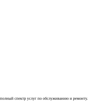
полный спектр услуг по обслуживанию и ремонту.