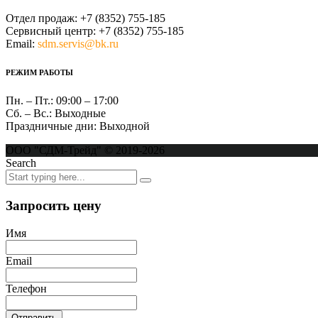
Отдел продаж:
+7 (8352) 755-185
Сервисный центр:
+7 (8352) 755-185
Email:
sdm.servis@bk.ru
РЕЖИМ РАБОТЫ
Пн. – Пт.:
09:00 – 17:00
Сб. – Вс.:
Выходные
Праздничные дни:
Выходной
ООО "СДМ-Трейд" © 2019-2026
Search
Запросить цену
Имя
Email
Телефон
Отправить