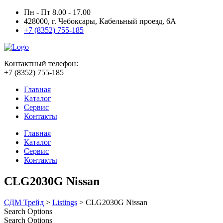
Пн - Пт 8.00 - 17.00
428000, г. Чебоксары, Кабельный проезд, 6А
+7 (8352) 755-185
Контактный телефон:
+7 (8352) 755-185
Главная
Каталог
Сервис
Контакты
Главная
Каталог
Сервис
Контакты
CLG2030G Nissan
СДМ Трейд
>
Listings
>
CLG2030G Nissan
Search Options
Search Options