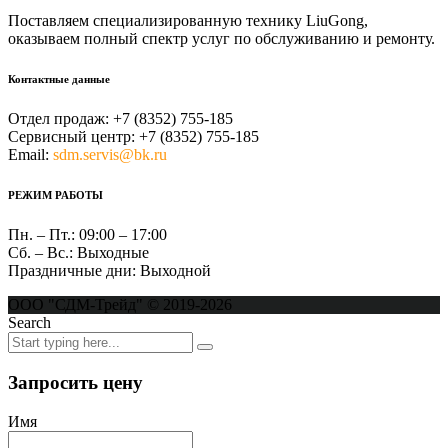
Поставляем специализированную технику LiuGong,
оказываем полный спектр услуг по обслуживанию и ремонту.
Контактные данные
Отдел продаж:
+7 (8352) 755-185
Сервисный центр:
+7 (8352) 755-185
Email:
sdm.servis@bk.ru
РЕЖИМ РАБОТЫ
Пн. – Пт.:
09:00 – 17:00
Сб. – Вс.:
Выходные
Праздничные дни:
Выходной
ООО "СДМ-Трейд" © 2019-2026
Search
Запросить цену
Имя