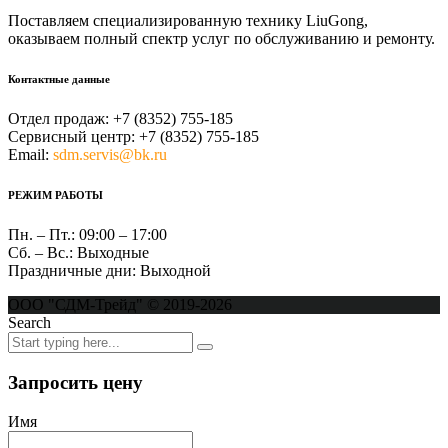
Поставляем специализированную технику LiuGong,
оказываем полный спектр услуг по обслуживанию и ремонту.
Контактные данные
Отдел продаж:
+7 (8352) 755-185
Сервисный центр:
+7 (8352) 755-185
Email:
sdm.servis@bk.ru
РЕЖИМ РАБОТЫ
Пн. – Пт.:
09:00 – 17:00
Сб. – Вс.:
Выходные
Праздничные дни:
Выходной
ООО "СДМ-Трейд" © 2019-2026
Search
Запросить цену
Имя