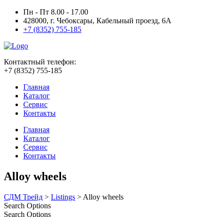
Пн - Пт 8.00 - 17.00
428000, г. Чебоксары, Кабельный проезд, 6А
+7 (8352) 755-185
Контактный телефон:
+7 (8352) 755-185
Главная
Каталог
Сервис
Контакты
Главная
Каталог
Сервис
Контакты
Alloy wheels
СДМ Трейд
>
Listings
>
Alloy wheels
Search Options
Search Options