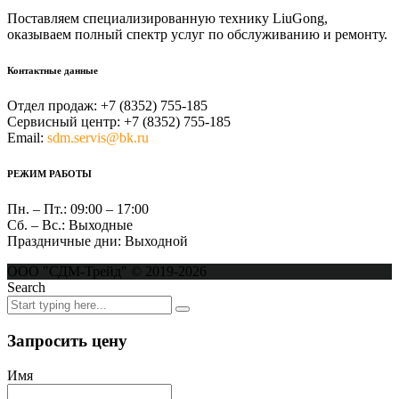
Поставляем специализированную технику LiuGong,
оказываем полный спектр услуг по обслуживанию и ремонту.
Контактные данные
Отдел продаж:
+7 (8352) 755-185
Сервисный центр:
+7 (8352) 755-185
Email:
sdm.servis@bk.ru
РЕЖИМ РАБОТЫ
Пн. – Пт.:
09:00 – 17:00
Сб. – Вс.:
Выходные
Праздничные дни:
Выходной
ООО "СДМ-Трейд" © 2019-2026
Search
Запросить цену
Имя