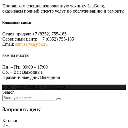
Поставляем специализированную технику LiuGong,
оказываем полный спектр услуг по обслуживанию и ремонту.
Контактные данные
Отдел продаж:
+7 (8352) 755-185
Сервисный центр:
+7 (8352) 755-185
Email:
sdm.servis@bk.ru
РЕЖИМ РАБОТЫ
Пн. – Пт.:
09:00 – 17:00
Сб. – Вс.:
Выходные
Праздничные дни:
Выходной
ООО "СДМ-Трейд" © 2019-2026
Search
Запросить цену
Каталог
Имя