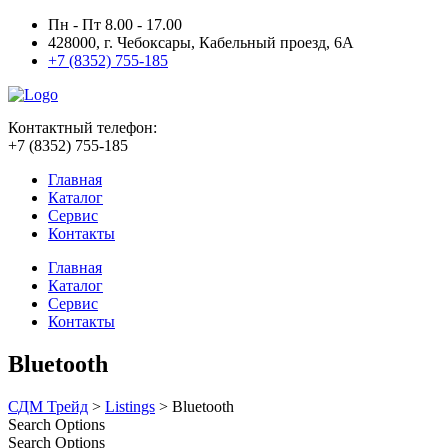
Пн - Пт 8.00 - 17.00
428000, г. Чебоксары, Кабельный проезд, 6А
+7 (8352) 755-185
Контактный телефон:
+7 (8352) 755-185
Главная
Каталог
Сервис
Контакты
Главная
Каталог
Сервис
Контакты
Bluetooth
СДМ Трейд
>
Listings
>
Bluetooth
Search Options
Search Options