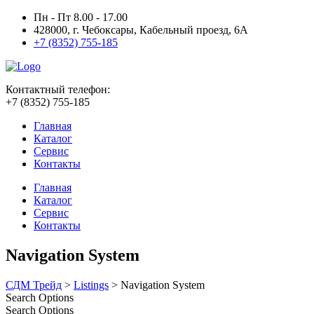
Пн - Пт 8.00 - 17.00
428000, г. Чебоксары, Кабельный проезд, 6А
+7 (8352) 755-185
Контактный телефон:
+7 (8352) 755-185
Главная
Каталог
Сервис
Контакты
Главная
Каталог
Сервис
Контакты
Navigation System
СДМ Трейд
>
Listings
>
Navigation System
Search Options
Search Options