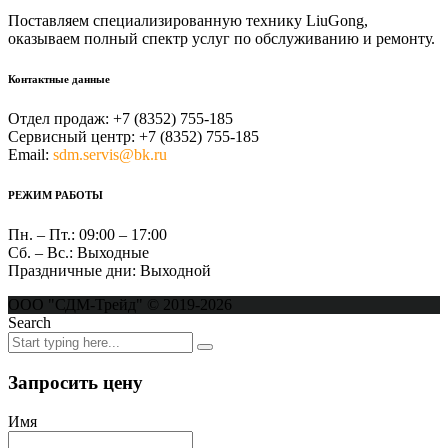
Поставляем специализированную технику LiuGong,
оказываем полный спектр услуг по обслуживанию и ремонту.
Контактные данные
Отдел продаж:
+7 (8352) 755-185
Сервисный центр:
+7 (8352) 755-185
Email:
sdm.servis@bk.ru
РЕЖИМ РАБОТЫ
Пн. – Пт.:
09:00 – 17:00
Сб. – Вс.:
Выходные
Праздничные дни:
Выходной
ООО "СДМ-Трейд" © 2019-2026
Search
Запросить цену
Имя