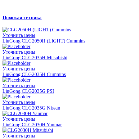
Похожая техника
Уточнить цены
LiuGong CLG2050H (LIGHT) Cummins
Уточнить цены
LiuGong CLG2035H Mitsubishi
Уточнить цены
LiuGong CLG2035H Cummins
Уточнить цены
LiuGong CLG2035G PSI
Уточнить цены
LiuGong CLG2035G Nissan
Уточнить цены
LiuGong CLG2030H Yanmar
Уточнить цены