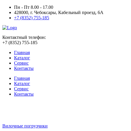
Пн - Пт 8.00 - 17.00
428000, г. Чебоксары, Кабельный проезд, 6А
+7 (8352) 755-185
Контактный телефон:
+7 (8352) 755-185
Главная
Каталог
Сервис
Контакты
Главная
Каталог
Сервис
Контакты
Вилочные погрузчики