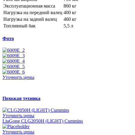
Эксплуатационная масса
860 кг
Нагрузка на передний валец
400 кг
Нагрузка на задний валец
460 кг
Топливный бак
5,5 л
Фото
Уточнить цены
Похожая техника
Уточнить цены
LiuGong CLG2050H (LIGHT) Cummins
Уточнить цены