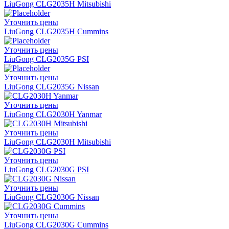
LiuGong CLG2035H Mitsubishi
Уточнить цены
LiuGong CLG2035H Cummins
Уточнить цены
LiuGong CLG2035G PSI
Уточнить цены
LiuGong CLG2035G Nissan
Уточнить цены
LiuGong CLG2030H Yanmar
Уточнить цены
LiuGong CLG2030H Mitsubishi
Уточнить цены
LiuGong CLG2030G PSI
Уточнить цены
LiuGong CLG2030G Nissan
Уточнить цены
LiuGong CLG2030G Cummins