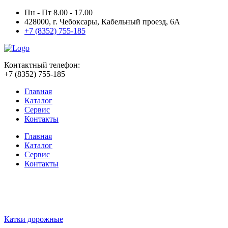
Пн - Пт 8.00 - 17.00
428000, г. Чебоксары, Кабельный проезд, 6А
+7 (8352) 755-185
Контактный телефон:
+7 (8352) 755-185
Главная
Каталог
Сервис
Контакты
Главная
Каталог
Сервис
Контакты
Катки дорожные