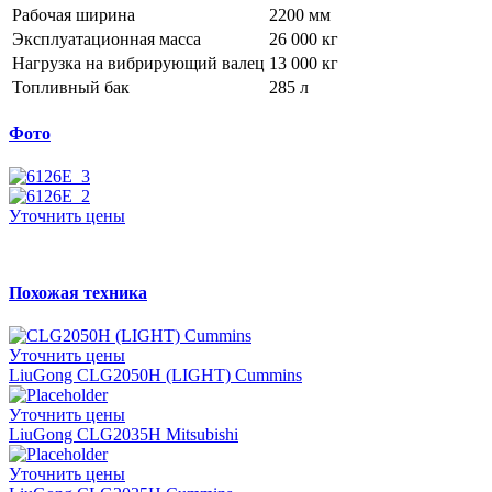
Рабочая ширина
2200 мм
Эксплуатационная масса
26 000 кг
Нагрузка на вибрирующий валец
13 000 кг
Топливный бак
285 л
Фото
Уточнить цены
Похожая техника
Уточнить цены
LiuGong CLG2050H (LIGHT) Cummins
Уточнить цены
LiuGong CLG2035H Mitsubishi
Уточнить цены