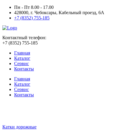
Пн - Пт 8.00 - 17.00
428000, г. Чебоксары, Кабельный проезд, 6А
+7 (8352) 755-185
Контактный телефон:
+7 (8352) 755-185
Главная
Каталог
Сервис
Контакты
Главная
Каталог
Сервис
Контакты
Катки дорожные