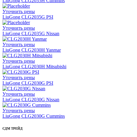
LiuGong CLG2035H Cummins
Уточнить цены
LiuGong CLG2035G PSI
Уточнить цены
LiuGong CLG2035G Nissan
Уточнить цены
LiuGong CLG2030H Yanmar
Уточнить цены
LiuGong CLG2030H Mitsubishi
Уточнить цены
LiuGong CLG2030G PSI
Уточнить цены
LiuGong CLG2030G Nissan
Уточнить цены
LiuGong CLG2030G Cummins
СДМ ТРЕЙД