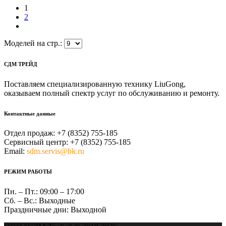
1
2
Моделей на стр.:
СДМ ТРЕЙД
Поставляем специализированную технику LiuGong,
оказываем полный спектр услуг по обслуживанию и ремонту.
Контактные данные
Отдел продаж:
+7 (8352) 755-185
Сервисный центр:
+7 (8352) 755-185
Email:
sdm.servis@bk.ru
РЕЖИМ РАБОТЫ
Пн. – Пт.:
09:00 – 17:00
Сб. – Вс.:
Выходные
Праздничные дни:
Выходной