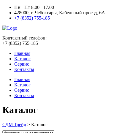
Пн - Пт 8.00 - 17.00
428000, г. Чебоксары, Кабельный проезд, 6А
+7 (8352) 755-185
Контактный телефон:
+7 (8352) 755-185
Главная
Каталог
Сервис
Контакты
Главная
Каталог
Сервис
Контакты
Каталог
СДМ Трейд
>
Каталог