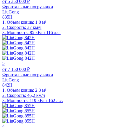
от 5 350 000 ₽
Фронтальные погрузчики
LiuGong
835H
1.
Объем ковша: 1,8 м³
2.
Скорость: 37 км/ч
3.
Мощность: 85 кВт / 116 л.с.
5
от 7 150 000 ₽
Фронтальные погрузчики
LiuGong
842H
1.
Объем ковша: 2,3 м³
2.
Скорость: 46,2 км/ч
3.
Мощность: 119 кВт / 162 л.с.
4