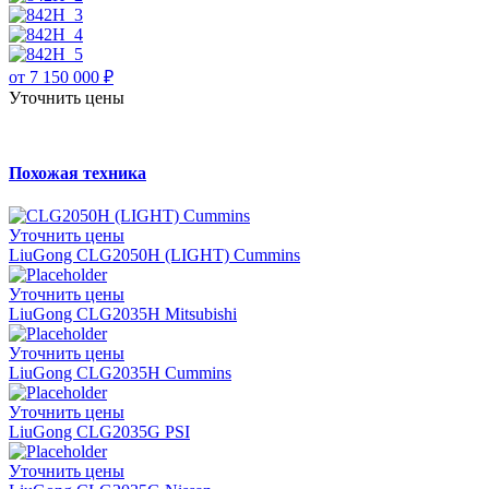
от 7 150 000 ₽
Уточнить цены
Похожая техника
Уточнить цены
LiuGong CLG2050H (LIGHT) Cummins
Уточнить цены
LiuGong CLG2035H Mitsubishi
Уточнить цены
LiuGong CLG2035H Cummins
Уточнить цены
LiuGong CLG2035G PSI
Уточнить цены