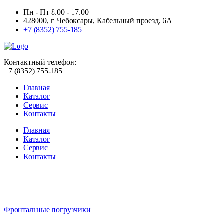
Пн - Пт 8.00 - 17.00
428000, г. Чебоксары, Кабельный проезд, 6А
+7 (8352) 755-185
Контактный телефон:
+7 (8352) 755-185
Главная
Каталог
Сервис
Контакты
Главная
Каталог
Сервис
Контакты
Фронтальные погрузчики