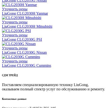
LiuGong CLG2035G Nissan
Уточнить цены
LiuGong CLG2030H Yanmar
Уточнить цены
LiuGong CLG2030H Mitsubishi
Уточнить цены
LiuGong CLG2030G PSI
Уточнить цены
LiuGong CLG2030G Nissan
Уточнить цены
LiuGong CLG2030G Cummins
СДМ ТРЕЙД
Поставляем специализированную технику LiuGong,
оказываем полный спектр услуг по обслуживанию и ремонту.
Контактные данные