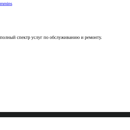
полный спектр услуг по обслуживанию и ремонту.