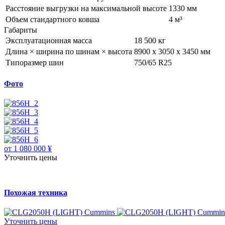
Расстояние выгрузки на максимальной высоте
1330 мм
Объем стандартного ковша
4 м³
Габариты
Эксплуатационная масса
18 500 кг
Длина × ширина по шинам × высота
8900 x 3050 x 3450 мм
Типоразмер шин
750/65 R25
Фото
от 1 080 000 ¥
Уточнить цены
Похожая техника
Уточнить цены