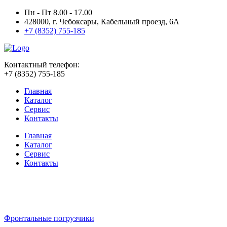
Пн - Пт 8.00 - 17.00
428000, г. Чебоксары, Кабельный проезд, 6А
+7 (8352) 755-185
Контактный телефон:
+7 (8352) 755-185
Главная
Каталог
Сервис
Контакты
Главная
Каталог
Сервис
Контакты
Фронтальные погрузчики