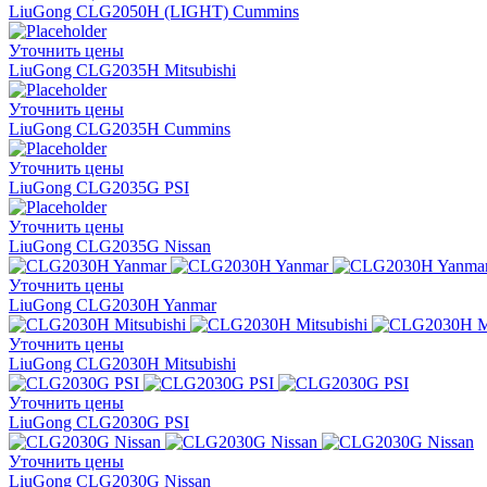
LiuGong CLG2050H (LIGHT) Cummins
Уточнить цены
LiuGong CLG2035H Mitsubishi
Уточнить цены
LiuGong CLG2035H Cummins
Уточнить цены
LiuGong CLG2035G PSI
Уточнить цены
LiuGong CLG2035G Nissan
Уточнить цены
LiuGong CLG2030H Yanmar
Уточнить цены
LiuGong CLG2030H Mitsubishi
Уточнить цены
LiuGong CLG2030G PSI
Уточнить цены
LiuGong CLG2030G Nissan